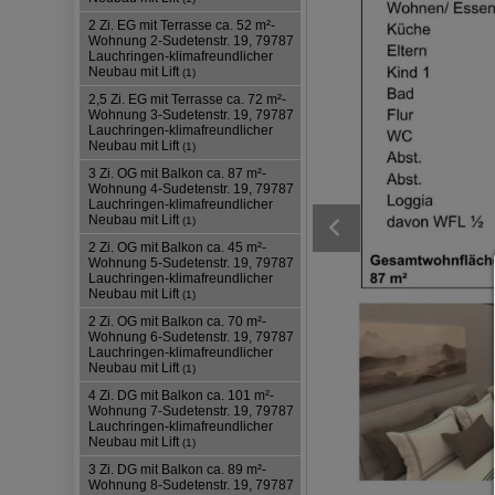
2 Zi. EG mit Terrasse ca. 52 m²-
Wohnung 2-Sudetenstr. 19, 79787
Lauchringen-klimafreundlicher
Neubau mit Lift
(1)
2,5 Zi. EG mit Terrasse ca. 72 m²-
Wohnung 3-Sudetenstr. 19, 79787
Lauchringen-klimafreundlicher
Neubau mit Lift
(1)
3 Zi. OG mit Balkon ca. 87 m²-
Wohnung 4-Sudetenstr. 19, 79787
Lauchringen-klimafreundlicher
Neubau mit Lift
(1)
2 Zi. OG mit Balkon ca. 45 m²-
Wohnung 5-Sudetenstr. 19, 79787
Lauchringen-klimafreundlicher
Neubau mit Lift
(1)
2 Zi. OG mit Balkon ca. 70 m²-
Wohnung 6-Sudetenstr. 19, 79787
Lauchringen-klimafreundlicher
Neubau mit Lift
(1)
4 Zi. DG mit Balkon ca. 101 m²-
Wohnung 7-Sudetenstr. 19, 79787
Lauchringen-klimafreundlicher
Neubau mit Lift
(1)
3 Zi. DG mit Balkon ca. 89 m²-
Wohnung 8-Sudetenstr. 19, 79787