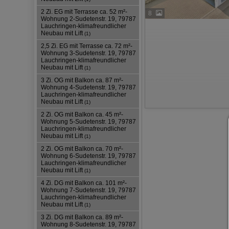
2 Zi. EG mit Terrasse ca. 52 m²-
8
Wohnung 2-Sudetenstr. 19, 79787
Lauchringen-klimafreundlicher
Neubau mit Lift
(1)
2,5 Zi. EG mit Terrasse ca. 72 m²-
Wohnung 3-Sudetenstr. 19, 79787
Lauchringen-klimafreundlicher
Neubau mit Lift
(1)
3 Zi. OG mit Balkon ca. 87 m²-
Wohnung 4-Sudetenstr. 19, 79787
Lauchringen-klimafreundlicher
Neubau mit Lift
(1)
2 Zi. OG mit Balkon ca. 45 m²-
Wohnung 5-Sudetenstr. 19, 79787
Lauchringen-klimafreundlicher
Neubau mit Lift
(1)
2 Zi. OG mit Balkon ca. 70 m²-
Wohnung 6-Sudetenstr. 19, 79787
Lauchringen-klimafreundlicher
Neubau mit Lift
(1)
4 Zi. DG mit Balkon ca. 101 m²-
Wohnung 7-Sudetenstr. 19, 79787
Lauchringen-klimafreundlicher
Neubau mit Lift
(1)
3 Zi. DG mit Balkon ca. 89 m²-
Wohnung 8-Sudetenstr. 19, 79787